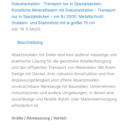
Dokumentation - Transport nur in Spezialsäcken
,
Künstliche Mineralfasern mit Dokumentation - Transport
nur in Spezialsäcken - vor BJ 2000
,
Metallschrott
,
Stubben- und Stammholz mit ∅ größer 15 cm
inkl. 19 % MwSt.
Beschreibung
Absetzmulden mit Dekel sind eine äußerst vielseitige und
praktische Lösung für die geordnete Abfallentsorgung
und den effizienten Transport von Materialien. Mit ihrem
Design mit Deckel, ihrer robusten Konstruktion und ihrer
Anpassungsfähigkeit sind offene Absetzmulden
unverzichtbare Werkzeuge für Baustellen, Unternehmen,
Industriezonen und andere Umgebungen, in denen eine
zuverlässige und flexible Abfall- oder Materialentsorgung
erforderlich ist.
Größe / Abmessung / Vorteil: