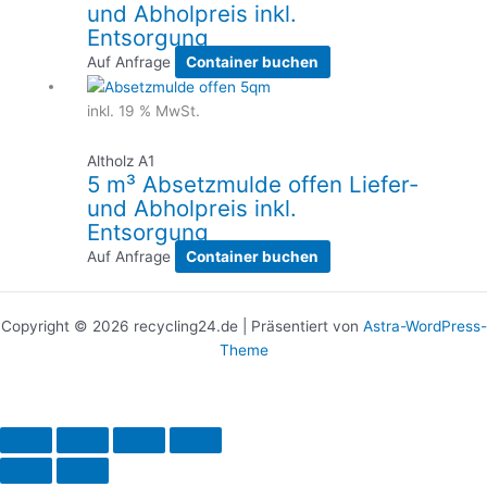
und Abholpreis inkl.
Entsorgung
Auf Anfrage
Container buchen
inkl. 19 % MwSt.
Altholz A1
5 m³ Absetzmulde offen Liefer-
und Abholpreis inkl.
Entsorgung
Auf Anfrage
Container buchen
Copyright © 2026 recycling24.de | Präsentiert von
Astra-WordPress-
Theme