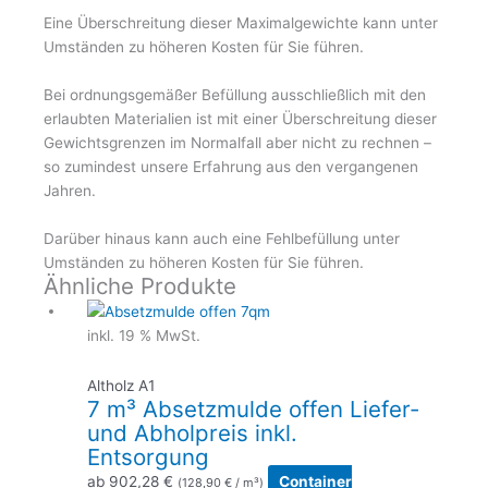
Eine Überschreitung dieser Maximalgewichte kann unter
Umständen zu höheren Kosten für Sie führen.
Bei ordnungsgemäßer Befüllung ausschließlich mit den
erlaubten Materialien ist mit einer Überschreitung dieser
Gewichtsgrenzen im Normalfall aber nicht zu rechnen –
so zumindest unsere Erfahrung aus den vergangenen
Jahren.
Darüber hinaus kann auch eine Fehlbefüllung unter
Umständen zu höheren Kosten für Sie führen.
Ähnliche Produkte
inkl. 19 % MwSt.
Altholz A1
7 m³ Absetzmulde offen Liefer-
und Abholpreis inkl.
Entsorgung
ab
902,28
€
Container
(
128,90
€
/ m³)