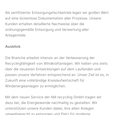
Als zertifizierter Entsorgungsfachbetrieb legen wir großen Wert
auf eine lückenlose Dokumentation aller Prozesse. Unsere
Kunden erhalten detaillierte Nachweise über die
ordnungsgemäße Entsorgung und Verwertung aller
Anlagenteile.
Ausblick
Die Branche arbeitet intensiv an der Verbesserung der
Recyclingfähigkeit von Windkraftanlagen. Wir halten uns stets
über die neuesten Entwicklungen auf dem Laufenden und
passen unsere Verfahren entsprechend an. Unser Ziel ist es, in
Zukunft eine vollständige Kreislaufwirtschaft für
Windenergieanlagen zu ermöglichen.
Mit dem neuen Service der AM recycling GmbH tragen wir
dazu bei, die Energiewende nachhaltig zu gestalten. Wir
unterstützen unsere Kunden dabei, ihre alten Anlagen
umweltgerecht zu entsorgen und Platz für moderne,