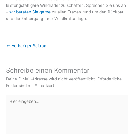
leistungsfähigere Windräder zu schaffen. Sprechen Sie uns an
–
wir beraten Sie gerne
zu allen Fragen rund um den Rückbau
und die Entsorgung Ihrer Windkraftanlage.
←
Vorheriger Beitrag
Schreibe einen Kommentar
Deine E-Mail-Adresse wird nicht veröffentlicht.
Erforderliche
Felder sind mit
*
markiert
Hier
eingeben…