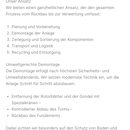
Unser Ansatz
Wir bieten einen ganzheitlichen Ansatz, der den gesamten
Prozess vom Rückbau bis zur Verwertung umfasst:
Planung und Vorbereitung
Demontage der Anlage
Zerlegung und Sortierung der Komponenten
Transport und Logistik
Recycling und Entsorgung
Umweltgerechte Demontage
Die Demontage erfolgt nach höchsten Sicherheits- und
Umweltstandards. Wir setzen modernste Technik ein, um die
Anlage Schritt für Schritt abzubauen:
Entfernung der Rotorblätter und der Gondel mit
Spezialkränen –
Kontrollierter Abbau des Turms –
Rückbau des Fundaments
Dabei achten wir besonders auf den Schutz von Boden und