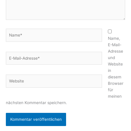
Name*
Name,
E-Mail-
Adresse
E-
und
Mail-
Website
Adresse*
in
diesem
Website
Browser
für
meinen
nächsten Kommentar speichern.