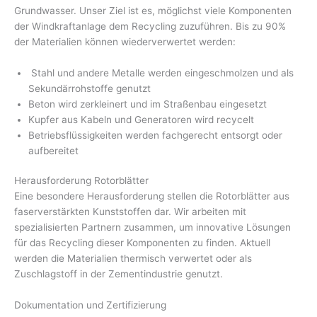
Grundwasser. Unser Ziel ist es, möglichst viele Komponenten
der Windkraftanlage dem Recycling zuzuführen. Bis zu 90%
der Materialien können wiederverwertet werden:
Stahl und andere Metalle werden eingeschmolzen und als
Sekundärrohstoffe genutzt
Beton wird zerkleinert und im Straßenbau eingesetzt
Kupfer aus Kabeln und Generatoren wird recycelt
Betriebsflüssigkeiten werden fachgerecht entsorgt oder
aufbereitet
Herausforderung Rotorblätter
Eine besondere Herausforderung stellen die Rotorblätter aus
faserverstärkten Kunststoffen dar. Wir arbeiten mit
spezialisierten Partnern zusammen, um innovative Lösungen
für das Recycling dieser Komponenten zu finden. Aktuell
werden die Materialien thermisch verwertet oder als
Zuschlagstoff in der Zementindustrie genutzt.
Dokumentation und Zertifizierung