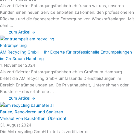
Als zertifizierter Entsorgungsfachbetrieb freuen wir uns, unseren
Kunden einen neuen Service anbieten zu können: den professionellen
Rückbau und die fachgerechte Entsorgung von Windkraftanlagen. Mit
dem ...
zum Artikel →
Entrümpelung
AM Recycling GmbH – Ihr Experte für professionelle Entrümpelungen
im Großraum Hamburg
1. November 2024
Als zertifizierter Entsorgungsfachbetrieb im Großraum Hamburg
bietet die AM recycling GmbH umfassende Dienstleistungen im
Bereich Entrümpelungen an. Ob Privathaushalt, Unternehmen oder
Baustelle – das erfahrene ...
zum Artikel →
Bauen, Renovieren und Sanieren
Verkauf von Baustoffen: Übersicht
31. August 2024
Die AM recycling GmbH bietet als zertifizierter