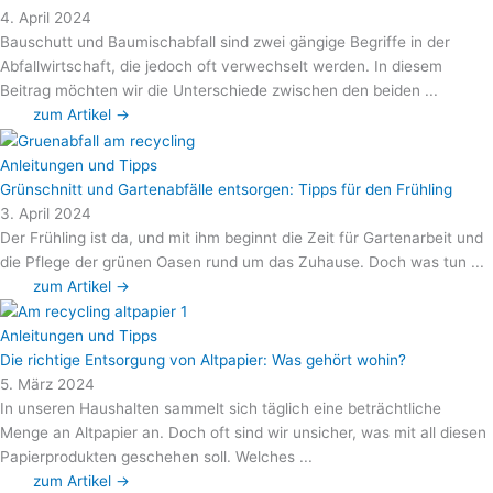
4. April 2024
Bauschutt und Baumischabfall sind zwei gängige Begriffe in der
Abfallwirtschaft, die jedoch oft verwechselt werden. In diesem
Beitrag möchten wir die Unterschiede zwischen den beiden ...
zum Artikel →
Anleitungen und Tipps
Grünschnitt und Gartenabfälle entsorgen: Tipps für den Frühling
3. April 2024
Der Frühling ist da, und mit ihm beginnt die Zeit für Gartenarbeit und
die Pflege der grünen Oasen rund um das Zuhause. Doch was tun ...
zum Artikel →
Anleitungen und Tipps
Die richtige Entsorgung von Altpapier: Was gehört wohin?
5. März 2024
In unseren Haushalten sammelt sich täglich eine beträchtliche
Menge an Altpapier an. Doch oft sind wir unsicher, was mit all diesen
Papierprodukten geschehen soll. Welches ...
zum Artikel →