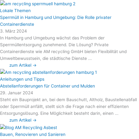
Lokale Themen
Sperrmüll in Hamburg und Umgebung: Die Rolle privater
Containerdienste
3. März 2024
In Hamburg und Umgebung wächst das Problem der
Sperrmüllentsorgung zunehmend. Die Lösung? Private
Containerdienste wie AM recycling GmbH bieten Flexibilität und
Umweltbewusstsein, die städtische Dienste ...
zum Artikel →
Anleitungen und Tipps
Abstellanforderungen für Container und Mulden
29. Januar 2024
Steht ein Bauprojekt an, bei dem Bauschutt, Altholz, Baustellenabfall
oder Sperrmüll anfällt, stellt sich die Frage nach einer effizienten
Entsorgungslösung. Eine Möglichkeit besteht darin, einen ...
zum Artikel →
Bauen, Renovieren und Sanieren