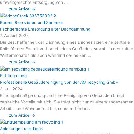
umweltgerechte Entsorgung von ...
zum Artikel →
Bauen, Renovieren und Sanieren
Fachgerechte Entsorgung alter Dachdämmung
7. August 2024
Die Beschaffenheit der Dämmung eines Daches spielt eine zentrale
Rolle für den Energieverbrauch eines Gebäudes, sowohl in den kalten
Wintermonaten als auch während der heißen ...
zum Artikel →
Entrümpelung
Professionelle Gebäudereinigung von der AM recycling GmbH
3. Juli 2024
Eine regelmäßige und gründliche Reinigung von Gebäuden bringt
zahlreiche Vorteile mit sich. Sie trägt nicht nur zu einem angenehmen
Arbeits- und Wohnumfeld bei, sondern fördert ...
zum Artikel →
Anleitungen und Tipps