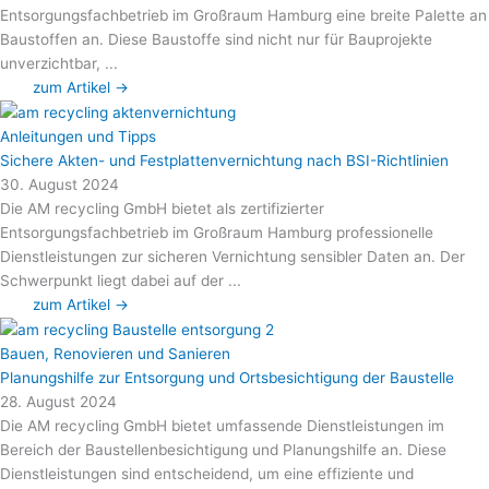
Entsorgungsfachbetrieb im Großraum Hamburg eine breite Palette an
Baustoffen an. Diese Baustoffe sind nicht nur für Bauprojekte
unverzichtbar, ...
zum Artikel →
Anleitungen und Tipps
Sichere Akten- und Festplattenvernichtung nach BSI-Richtlinien
30. August 2024
Die AM recycling GmbH bietet als zertifizierter
Entsorgungsfachbetrieb im Großraum Hamburg professionelle
Dienstleistungen zur sicheren Vernichtung sensibler Daten an. Der
Schwerpunkt liegt dabei auf der ...
zum Artikel →
Bauen, Renovieren und Sanieren
Planungshilfe zur Entsorgung und Ortsbesichtigung der Baustelle
28. August 2024
Die AM recycling GmbH bietet umfassende Dienstleistungen im
Bereich der Baustellenbesichtigung und Planungshilfe an. Diese
Dienstleistungen sind entscheidend, um eine effiziente und