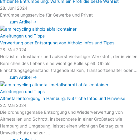
Effiziente Entrümpelung: Warum ein Profi die beste Wahl ist
28. Juni 2024
Entrümpelungsservice für Gewerbe und Privat
zum Artikel →
Anleitungen und Tipps
Verwertung oder Entsorgung von Altholz: Infos und Tipps
28. Mai 2024
Holz ist ein kostbarer und äußerst vielseitiger Werkstoff, der in vielen
Bereichen des Lebens eine wichtige Rolle spielt. Ob als
Einrichtungsgegenstand, tragende Balken, Transportbehälter oder ...
zum Artikel →
Anleitungen und Tipps
Altmetallentsorgung in Hamburg: Nützliche Infos und Hinweise
22. Mai 2024
Die ordnungsgemäße Entsorgung und Wiederverwertung von
Altmetallen und Schrott, insbesondere in einer Großstadt wie
Hamburg und Umgebung, leistet einen wichtigen Beitrag zum
Umweltschutz und zur ...
zum Artikel →