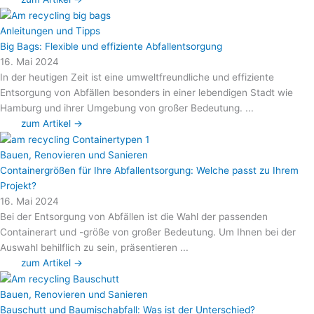
Anleitungen und Tipps
Big Bags: Flexible und effiziente Abfallentsorgung
16. Mai 2024
In der heutigen Zeit ist eine umweltfreundliche und effiziente
Entsorgung von Abfällen besonders in einer lebendigen Stadt wie
Hamburg und ihrer Umgebung von großer Bedeutung. ...
zum Artikel →
Bauen, Renovieren und Sanieren
Containergrößen für Ihre Abfallentsorgung: Welche passt zu Ihrem
Projekt?
16. Mai 2024
Bei der Entsorgung von Abfällen ist die Wahl der passenden
Containerart und -größe von großer Bedeutung. Um Ihnen bei der
Auswahl behilflich zu sein, präsentieren ...
zum Artikel →
Bauen, Renovieren und Sanieren
Bauschutt und Baumischabfall: Was ist der Unterschied?