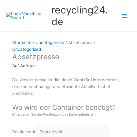
Zum
recycling24.
Inhalt
springen
de
Startseite
/
Uncategorized
/ Absetzpresse
Uncategorized
Absetzpresse
Auf Anfrage
Die Absetzpresse ist die ideale Wahl für Unternehmen,
die eine nachhaltige und effiziente Abfallwirtschaft
anstreben.
Wo wird der Container benötigt?
Bitte geben Sie die Postleitzahl des Liefergebiets ein.
Postleitzahl