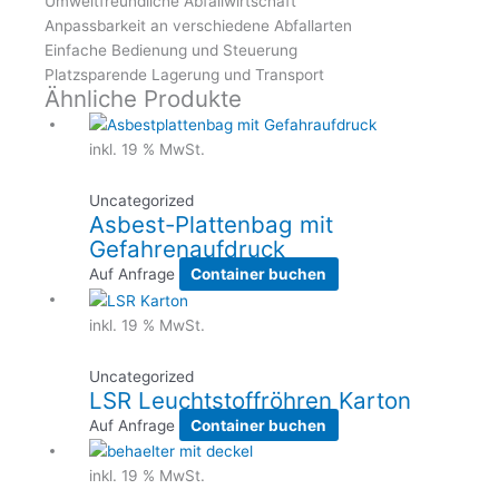
Umweltfreundliche Abfallwirtschaft
Anpassbarkeit an verschiedene Abfallarten
Einfache Bedienung und Steuerung
Platzsparende Lagerung und Transport
Ähnliche Produkte
inkl. 19 % MwSt.
Uncategorized
Asbest-Plattenbag mit
Gefahrenaufdruck
Auf Anfrage
Container buchen
inkl. 19 % MwSt.
Uncategorized
LSR Leuchtstoffröhren Karton
Auf Anfrage
Container buchen
inkl. 19 % MwSt.