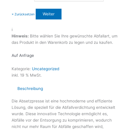
× Zurücksetzen
ℹ️
Hinweis:
Bitte wählen Sie Ihre gewünschte Abfallart, um
das Produkt in den Warenkorb zu legen und zu kaufen.
Auf Anfrage
Kategorie:
Uncategorized
inkl. 19 % MwSt.
Beschreibung
Die Absetzpresse ist eine hochmoderne und effiziente
Lösung, die speziell für die Abfallverdichtung entwickelt
wurde. Diese innovative Technologie ermöglicht es,
Abfälle vor der Entsorgung zu komprimieren, wodurch
nicht nur mehr Raum für Abfälle geschaffen wird,