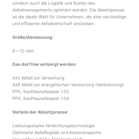
sondern auch die Logistik und Kosten des
Abfallmanagements optimiert werden. Die Absetzpresse
ist die ideale Wahl für Unternehmen, die eine nachhaltige
und effiziente Abfallwirtschaft anstreben.
Größe/Abmessung:
8 – 12 cbm
Das darf hier entsorgt werden:
AzV Abfall zur Verwertung
AzB Abfall zur energetischen Verwertung (Verbrennung)
PPK, Kaufhausaltpapier 1.02
PPK, Kaufhausaltpapier 1.04
Vorteile der Absetzpresse:
Leistungsstarke Verdichtungstechnologie
Optimierte Abfalllogistik und Kostenersparnis