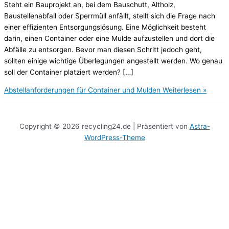
Steht ein Bauprojekt an, bei dem Bauschutt, Altholz,
Baustellenabfall oder Sperrmüll anfällt, stellt sich die Frage nach
einer effizienten Entsorgungslösung. Eine Möglichkeit besteht
darin, einen Container oder eine Mulde aufzustellen und dort die
Abfälle zu entsorgen. Bevor man diesen Schritt jedoch geht,
sollten einige wichtige Überlegungen angestellt werden. Wo genau
soll der Container platziert werden? […]
Abstellanforderungen für Container und Mulden
Weiterlesen »
Copyright © 2026 recycling24.de | Präsentiert von
Astra-
WordPress-Theme