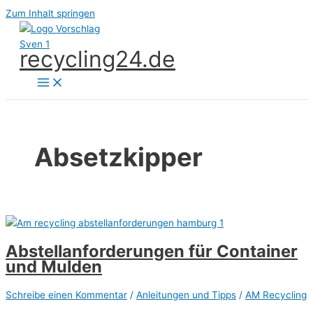
Zum Inhalt springen
recycling24.de
Absetzkipper
Abstellanforderungen für Container
und Mulden
Schreibe einen Kommentar
/
Anleitungen und Tipps
/
AM Recycling