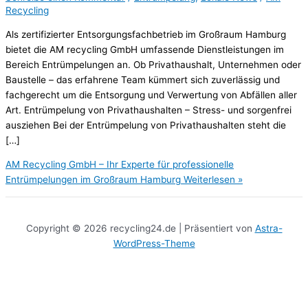
Recycling
Als zertifizierter Entsorgungsfachbetrieb im Großraum Hamburg
bietet die AM recycling GmbH umfassende Dienstleistungen im
Bereich Entrümpelungen an. Ob Privathaushalt, Unternehmen oder
Baustelle – das erfahrene Team kümmert sich zuverlässig und
fachgerecht um die Entsorgung und Verwertung von Abfällen aller
Art. Entrümpelung von Privathaushalten – Stress- und sorgenfrei
ausziehen Bei der Entrümpelung von Privathaushalten steht die
[…]
AM Recycling GmbH – Ihr Experte für professionelle
Entrümpelungen im Großraum Hamburg
Weiterlesen »
Copyright © 2026 recycling24.de | Präsentiert von
Astra-
WordPress-Theme