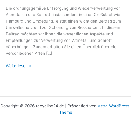
Die ordnungsgemäße Entsorgung und Wiederverwertung von
Altmetallen und Schrott, insbesondere in einer Großstadt wie
Hamburg und Umgebung, leistet einen wichtigen Beitrag zum
Umweltschutz und zur Schonung von Ressourcen. In diesem
Beitrag möchten wir Ihnen die wesentlichen Aspekte und
Empfehlungen zur Verwertung von Altmetall und Schrott
näherbringen. Zudem erhalten Sie einen Überblick über die
verschiedenen Arten […]
Weiterlesen »
Copyright © 2026 recycling24.de | Präsentiert von
Astra-WordPress-
Theme